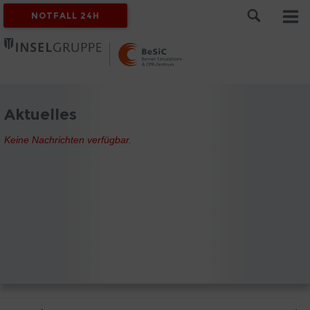
NOTFALL 24H
Aktuelles
Keine Nachrichten verfügbar.