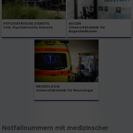
PSYCHIATRISCHE DIENSTE
AUGEN
Univ. Psychiatrische Dienste
Universitätsklinik für
Augenheilkunde
NEUROLOGIE
Universitätsklinik für Neurologie
Notfallnummern mit medizinscher