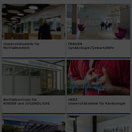
Universitätsklinik für
FRAUEN
Notfallmedizin
Gynäkologie/Geburtshilfe
Notfallzentrum für
HERZ
KINDER und JUGENDLICHE
Universitätsklinik für Kardiologie