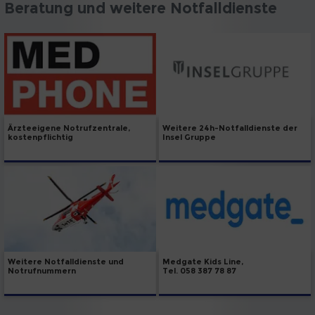
Beratung und weitere Notfalldienste
Weitere 24h-Notfalldienste der
Ärzteeigene Notrufzentrale,
Insel Gruppe
kostenpflichtig
Weitere Notfalldienste und
Medgate Kids Line,
Notrufnummern
Tel. 058 387 78 87