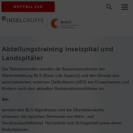
NOTFALL 24H
Abteilungstraining Inselspital und
Landspitäler
Die Teilnehmenden wenden die Basismassnahmen der
Wiederbelebung BLS (Basic Life Support) und den Einsatz des
automatisierten, externen Defibrillators (AED) bei Erwachsenen und
Kindern nach den aktuellen Reanimationsrichtlinien an.
Sie:
kennen den BLS-Algorithmus und die Überlebenskette
erkennen die typischen Merkmale von Atem- und
Herzkreislaufstillstand, Herzinfarkt und Schlaganfall sowie deren
Risikofaktoren