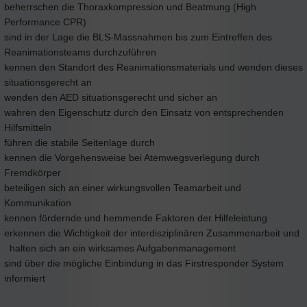
beherrschen die Thoraxkompression und Beatmung (High
Performance CPR)
sind in der Lage die BLS-Massnahmen bis zum Eintreffen des
Reanimationsteams durchzuführen
kennen den Standort des Reanimationsmaterials und wenden dieses
situationsgerecht an
wenden den AED situationsgerecht und sicher an
wahren den Eigenschutz durch den Einsatz von entsprechenden
Hilfsmitteln
führen die stabile Seitenlage durch
kennen die Vorgehensweise bei Atemwegsverlegung durch
Fremdkörper
beteiligen sich an einer wirkungsvollen Teamarbeit und
Kommunikation
kennen fördernde und hemmende Faktoren der Hilfeleistung
erkennen die Wichtigkeit der interdisziplinären Zusammenarbeit und
halten sich an ein wirksames Aufgabenmanagement
sind über die mögliche Einbindung in das Firstresponder System
informiert