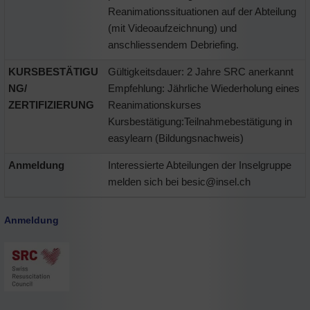
Reanimationssituationen auf der Abteilung
(mit Videoaufzeichnung) und
anschliessendem Debriefing.
KURSBESTÄTIGU
Gültigkeitsdauer: 2 Jahre SRC anerkannt
NG/
Empfehlung: Jährliche Wiederholung eines
ZERTIFIZIERUNG
Reanimationskurses
Kursbestätigung:Teilnahmebestätigung in
easylearn (Bildungsnachweis)
Anmeldung
Interessierte Abteilungen der Inselgruppe
melden sich bei besic@insel.ch
Anmeldung