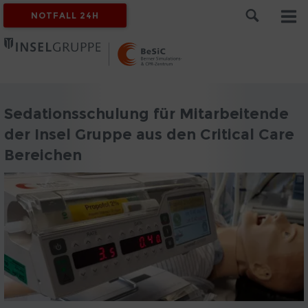
NOTFALL 24H
Sedationsschulung für Mitarbeitende
der Insel Gruppe aus den Critical Care
Bereichen