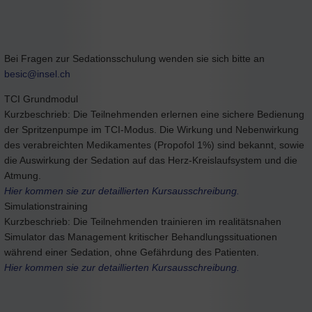
Bei Fragen zur Sedationsschulung wenden sie sich bitte an
besic@
insel.ch
TCI Grundmodul
Kurzbeschrieb: Die Teilnehmenden erlernen eine sichere Bedienung
der Spritzenpumpe im TCI-Modus. Die Wirkung und Nebenwirkung
des verabreichten Medikamentes (Propofol 1%) sind bekannt, sowie
die Auswirkung der Sedation auf das Herz-Kreislaufsystem und die
Atmung.
Hier kommen sie zur detaillierten Kursausschreibung.
Simulationstraining
Kurzbeschrieb: Die Teilnehmenden trainieren im realitätsnahen
Simulator das Management kritischer Behandlungssituationen
während einer Sedation, ohne Gefährdung des Patienten.
Hier kommen sie zur detaillierten Kursausschreibung.