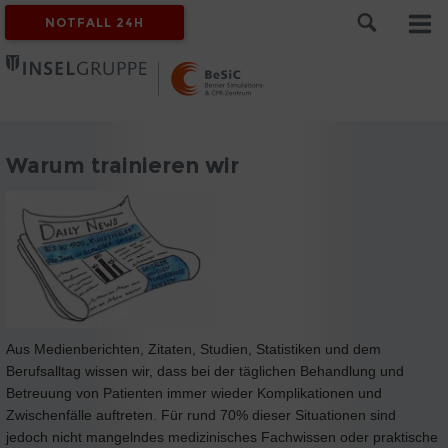
NOTFALL 24H
Warum trainieren wir
Aus Medienberichten, Zitaten, Studien, Statistiken und dem
Berufsalltag wissen wir, dass bei der täglichen Behandlung und
Betreuung von Patienten immer wieder Komplikationen und
Zwischenfälle auftreten. Für rund 70% dieser Situationen sind
jedoch nicht mangelndes medizinisches Fachwissen oder praktische