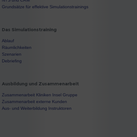
NTS und CRM
Grundsätze für effektive Simulationstrainings
Das Simulationstraining
Ablauf
Räumlichkeiten
Szenarien
Debriefing
Ausbildung und Zusammenarbeit
Zusammenarbeit Kliniken Insel Gruppe
Zusammenarbeit externe Kunden
Aus- und Weiterbildung Instruktoren