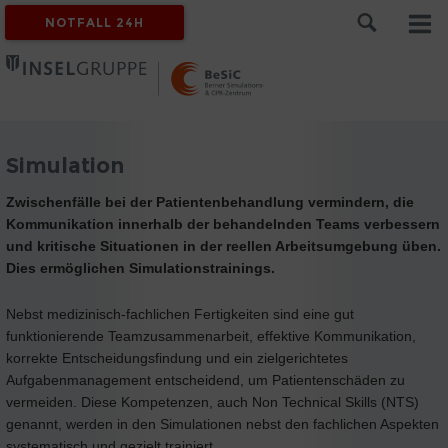
NOTFALL 24H
Simulation
Zwischenfälle bei der Patientenbehandlung vermindern, die
Kommunikation innerhalb der behandelnden Teams verbessern
und kritische Situationen in der reellen Arbeitsumgebung üben.
Dies ermöglichen Simulationstrainings.
Nebst medizinisch-fachlichen Fertigkeiten sind eine gut
funktionierende Teamzusammenarbeit, effektive Kommunikation,
korrekte Entscheidungsfindung und ein zielgerichtetes
Aufgabenmanagement entscheidend, um Patientenschäden zu
vermeiden. Diese Kompetenzen, auch Non Technical Skills (NTS)
genannt, werden in den Simulationen nebst den fachlichen Aspekten
systematisch und gezielt trainiert.