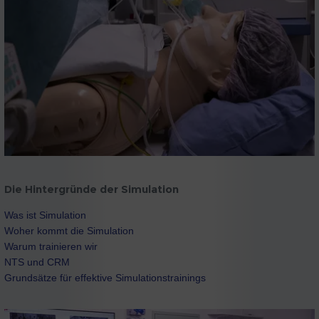
Die Hintergründe der Simulation
Was ist Simulation
Woher kommt die Simulation
Warum trainieren wir
NTS und CRM
Grundsätze für effektive Simulationstrainings