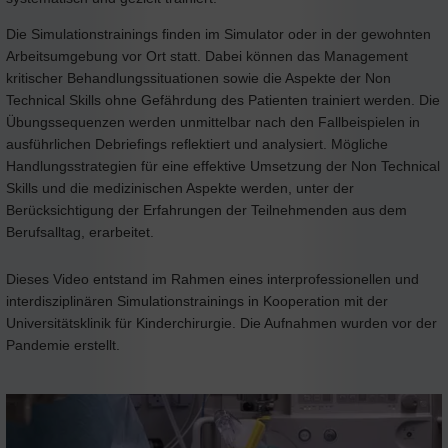
Die Simulationstrainings finden im Simulator oder in der gewohnten
Arbeitsumgebung vor Ort statt. Dabei können das Management
kritischer Behandlungssituationen sowie die Aspekte der Non
Technical Skills ohne Gefährdung des Patienten trainiert werden. Die
Übungssequenzen werden unmittelbar nach den Fallbeispielen in
ausführlichen Debriefings reflektiert und analysiert. Mögliche
Handlungsstrategien für eine effektive Umsetzung der Non Technical
Skills und die medizinischen Aspekte werden, unter der
Berücksichtigung der Erfahrungen der Teilnehmenden aus dem
Berufsalltag, erarbeitet.
Dieses Video entstand im Rahmen eines interprofessionellen und
interdisziplinären Simulationstrainings in Kooperation mit der
Universitätsklinik für Kinderchirurgie. Die Aufnahmen wurden vor der
Pandemie erstellt.