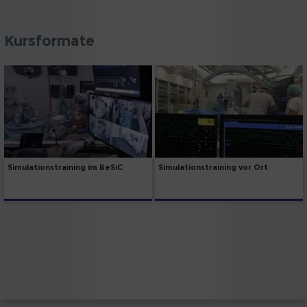
Kursformate
Simulationstraining im BeSiC
Simulationstraining vor Ort