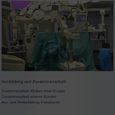
Ausbildung und Zusammenarbeit
Zusammenarbeit Kliniken Insel Gruppe
Zusammenarbeit externe Kunden
Aus- und Weiterbildung Instruktoren