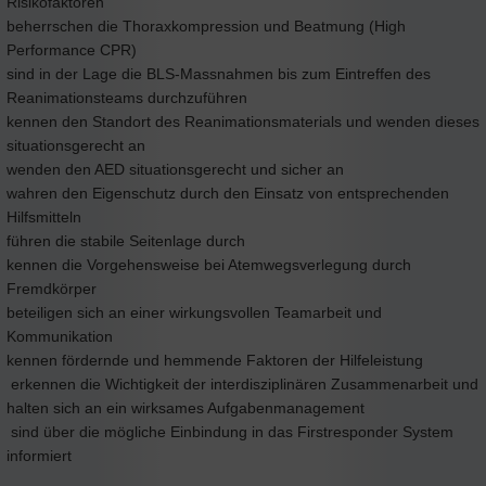
Risikofaktoren
beherrschen die Thoraxkompression und Beatmung (High
Performance CPR)
sind in der Lage die BLS-Massnahmen bis zum Eintreffen des
Reanimationsteams durchzuführen
kennen den Standort des Reanimationsmaterials und wenden dieses
situationsgerecht an
wenden den AED situationsgerecht und sicher an
wahren den Eigenschutz durch den Einsatz von entsprechenden
Hilfsmitteln
führen die stabile Seitenlage durch
kennen die Vorgehensweise bei Atemwegsverlegung durch
Fremdkörper
beteiligen sich an einer wirkungsvollen Teamarbeit und
Kommunikation
kennen fördernde und hemmende Faktoren der Hilfeleistung
erkennen die Wichtigkeit der interdisziplinären Zusammenarbeit und
halten sich an ein wirksames Aufgabenmanagement
sind über die mögliche Einbindung in das Firstresponder System
informiert