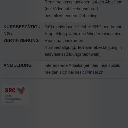
Reanimationssituationen auf der Abteilung
(mit Videoaufzeichnung) und
anschliessendem Debriefing.
KURSBESTÄTIGU
Gültigkeitsdauer: 2 Jahre SRC anerkannt
NG /
Empfehlung: Jährliche Wiederholung eines
ZERTIFIZIERUNG
Reanimationskurses
Kursbestätigung: Teilnahmebestätigung in
easylearn (Bildungsnachweis)
ANMELDUNG
Interessierte Abteilungen des Inselspitals
melden sich bei
besic@
insel.ch