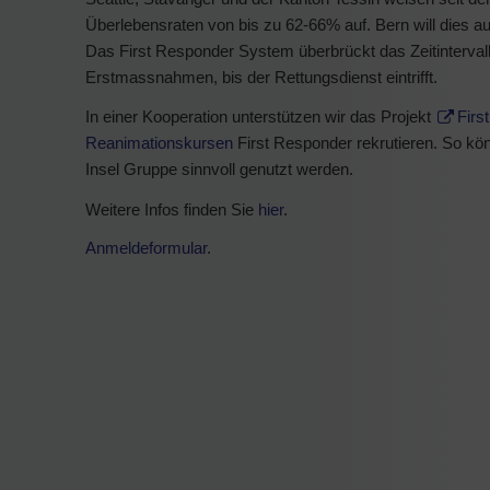
Überlebensraten von bis zu 62-66% auf. Bern will dies a
Das First Responder System überbrückt das Zeitintervall
Erstmassnahmen, bis der Rettungsdienst eintrifft.
In einer Kooperation unterstützen wir das Projekt
Firs
Reanimationskursen
First Responder rekrutieren. So kö
Insel Gruppe sinnvoll genutzt werden.
Weitere Infos finden Sie
hier
.
Anmeldeformular
.