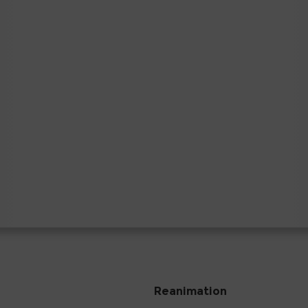
Reanimation