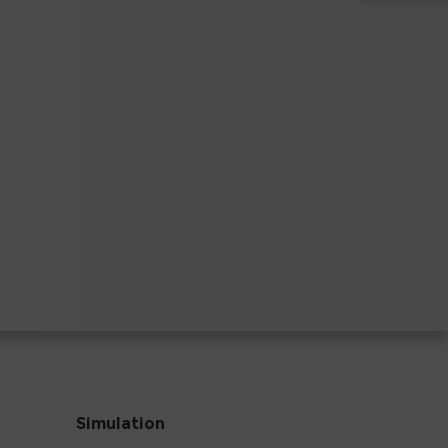
Simulation