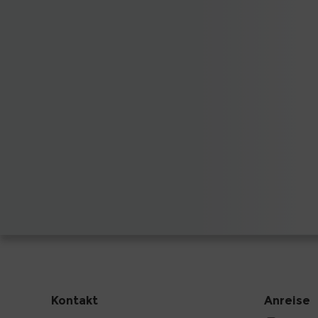
Kontakt
Anreise