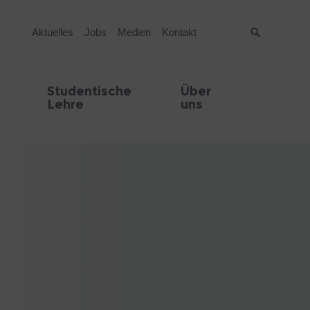
Aktuelles
Jobs
Medien
Kontakt
Suche
Studentische
Über
Lehre
uns