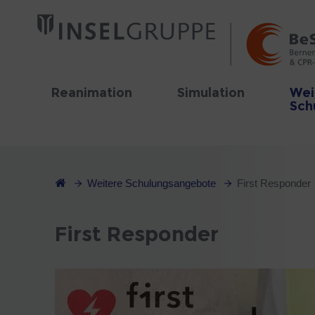
Reanimation
Simulation
Wei
Sch
Weitere Schulungsangebote
First Responder
First Responder