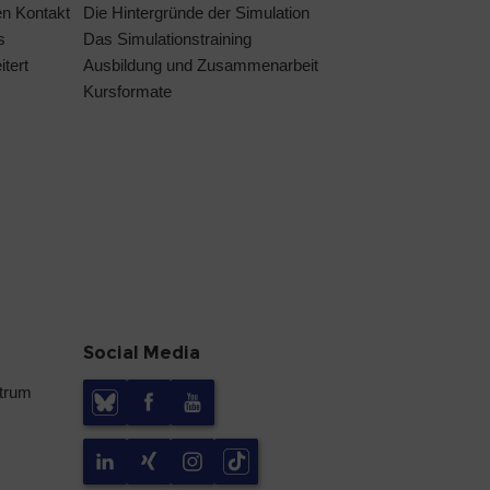
en Kontakt
Die Hintergründe der Simulation
s
Das Simulationstraining
tert
Ausbildung und Zusammenarbeit
Kursformate
Social Media
ntrum