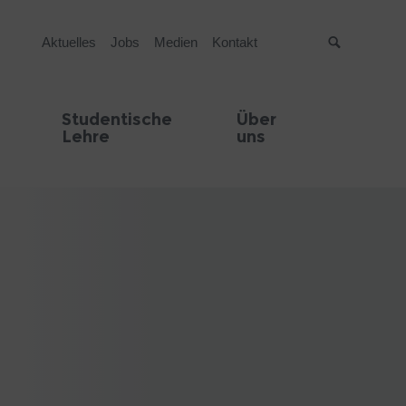
Aktuelles
Jobs
Medien
Kontakt
Suche
Studentische
Über
Lehre
uns