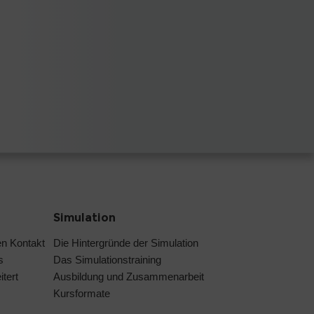
Simulation
en Kontakt
Die Hintergründe der Simulation
s
Das Simulationstraining
tert
Ausbildung und Zusammenarbeit
Kursformate