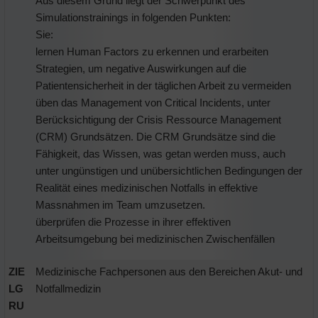
Aus diesem Grund liegt der Schwerpunkt des
Simulationstrainings in folgenden Punkten:
Sie:
lernen Human Factors zu erkennen und erarbeiten
Strategien, um negative Auswirkungen auf die
Patientensicherheit in der täglichen Arbeit zu vermeiden
üben das Management von Critical Incidents, unter
Berücksichtigung der Crisis Ressource Management
(CRM) Grundsätzen. Die CRM Grundsätze sind die
Fähigkeit, das Wissen, was getan werden muss, auch
unter ungünstigen und unübersichtlichen Bedingungen der
Realität eines medizinischen Notfalls in effektive
Massnahmen im Team umzusetzen.
überprüfen die Prozesse in ihrer effektiven
Arbeitsumgebung bei medizinischen Zwischenfällen
ZIE
Medizinische Fachpersonen aus den Bereichen Akut- und
LG
Notfallmedizin
RU