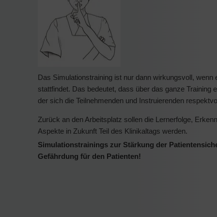
Das Simulationstraining ist nur dann wirkungsvoll, wen
stattfindet. Das bedeutet, dass über das ganze Training 
der sich die Teilnehmenden und Instruierenden respektv
Zurück an den Arbeitsplatz sollen die Lernerfolge, Erk
Aspekte in Zukunft Teil des Klinikaltags werden.
Simulationstrainings zur Stärkung der Patientensicher
Gefährdung für den Patienten!