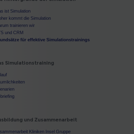
s ist Simulation
her kommt die Simulation
rum trainieren wir
S und CRM
undsätze für effektive Simulationstrainings
s Simulationstraining
lauf
umlichkeiten
enarien
briefing
usbildung und Zusammenarbeit
sammenarbeit Kliniken Insel Gruppe