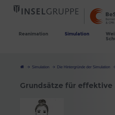
Reanimation
Simulation
Wei
Sch
Simulation
Die Hintergründe der Simulation
Grundsätze für effektive