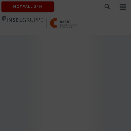
NOTFALL 24H